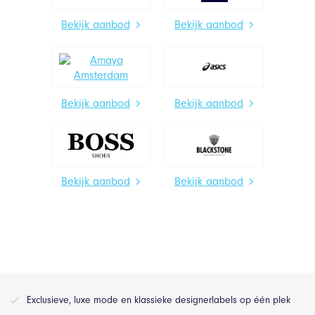
Bekijk aanbod
Bekijk aanbod
Bekijk aanbod
Bekijk aanbod
Bekijk aanbod
Bekijk aanbod
Exclusieve, luxe mode en klassieke designerlabels op één plek