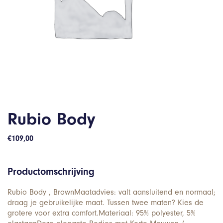
Rubio Body
€
109,00
Productomschrijving
Rubio Body , BrownMaatadvies: valt aansluitend en normaal;
draag je gebruikelijke maat. Tussen twee maten? Kies de
grotere voor extra comfort.Materiaal: 95% polyester, 5%