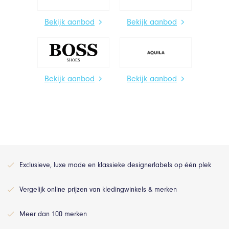
Bekijk aanbod
Bekijk aanbod
Bekijk aanbod
Bekijk aanbod
Exclusieve, luxe mode en klassieke designerlabels op één plek
Vergelijk online prijzen van kledingwinkels & merken
Meer dan 100 merken