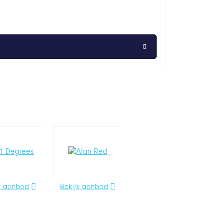
k aanbod
Bekijk aanbod