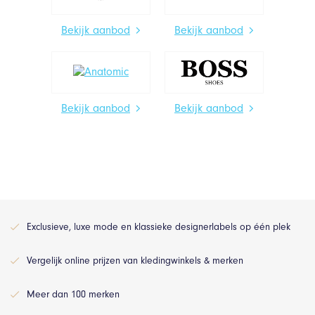
Bekijk aanbod
Bekijk aanbod
Bekijk aanbod
Bekijk aanbod
Exclusieve, luxe mode en klassieke designerlabels op één plek
Vergelijk online prijzen van kledingwinkels & merken
Meer dan 100 merken