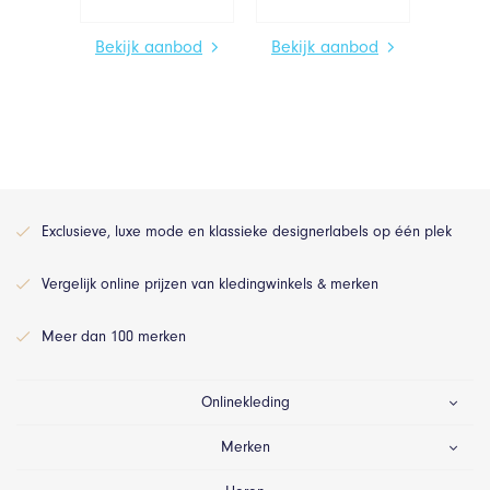
Bekijk aanbod
Bekijk aanbod
Exclusieve, luxe mode en klassieke designerlabels op één plek
Vergelijk online prijzen van kledingwinkels & merken
Meer dan 100 merken
Onlinekleding
Merken