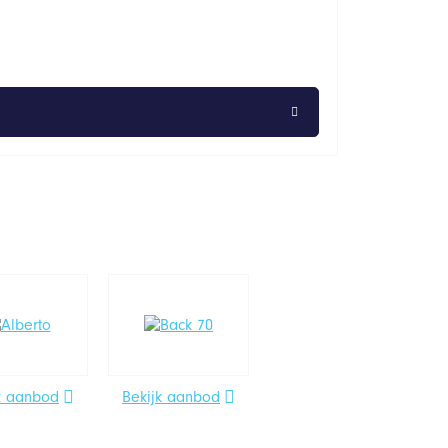
k aanbod
Bekijk aanbod