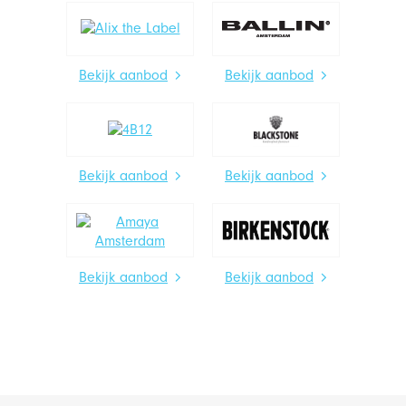
Bekijk aanbod
Bekijk aanbod
Bekijk aanbod
Bekijk aanbod
Bekijk aanbod
Bekijk aanbod