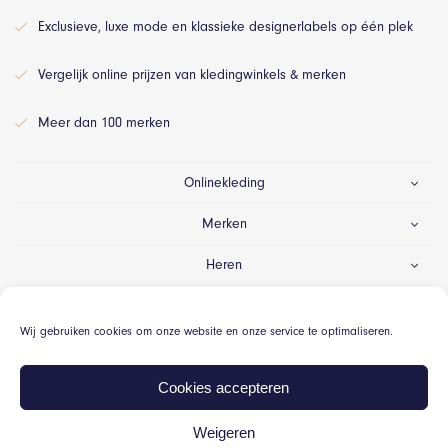
Exclusieve, luxe mode en klassieke designerlabels op één plek
Vergelijk online prijzen van kledingwinkels & merken
Meer dan 100 merken
Onlinekleding
Merken
Heren
Dames
Wij gebruiken cookies om onze website en onze service te optimaliseren.
Gelegenheid
Cookies accepteren
Weigeren