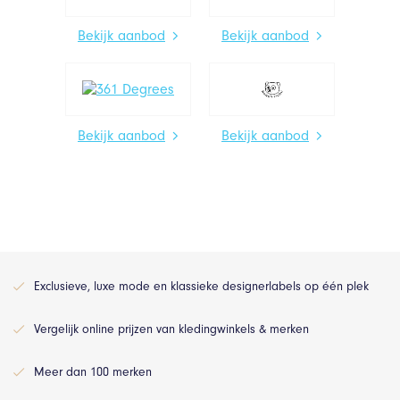
Bekijk aanbod
Bekijk aanbod
Bekijk aanbod
Bekijk aanbod
Exclusieve, luxe mode en klassieke designerlabels op één plek
Vergelijk online prijzen van kledingwinkels & merken
Meer dan 100 merken