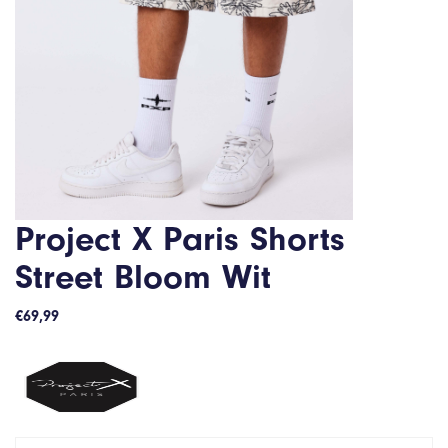
Project X Paris Shorts
Street Bloom Wit
€
69,99