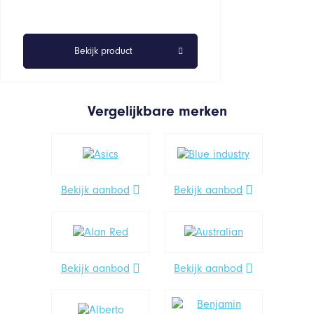
Bekijk product
Vergelijkbare merken
Bekijk aanbod
Bekijk aanbod
Bekijk aanbod
Bekijk aanbod