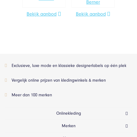
Bekijk aanbod
Bekijk aanbod
Exclusieve, luxe mode en klassieke designerlabels op één plek
Vergelijk online prijzen van kledingwinkels & merken
Meer dan 100 merken
Onlinekleding
Merken