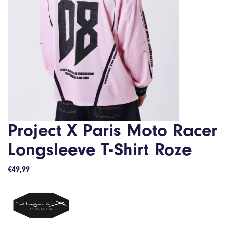
Project X Paris Moto Racer
Longsleeve T-Shirt Roze
€
49,99