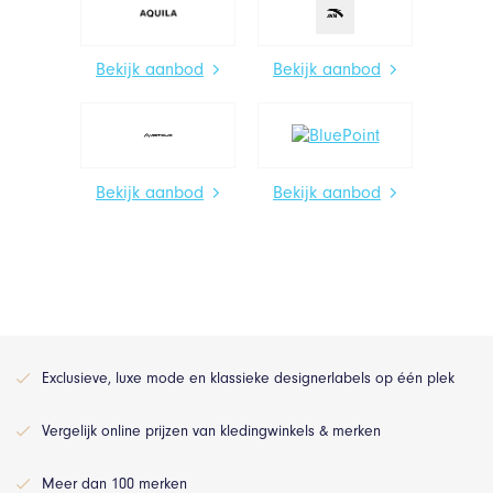
Bekijk aanbod
Bekijk aanbod
Bekijk aanbod
Bekijk aanbod
Exclusieve, luxe mode en klassieke designerlabels op één plek
Vergelijk online prijzen van kledingwinkels & merken
Meer dan 100 merken