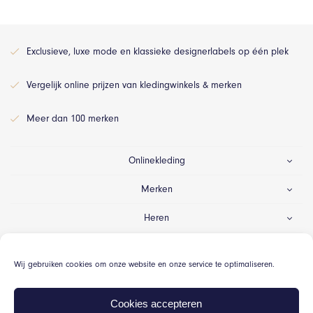
Exclusieve, luxe mode en klassieke designerlabels op één plek
Vergelijk online prijzen van kledingwinkels & merken
Meer dan 100 merken
Onlinekleding
Merken
Heren
Dames
Wij gebruiken cookies om onze website en onze service te optimaliseren.
Gelegenheid
Cookies accepteren