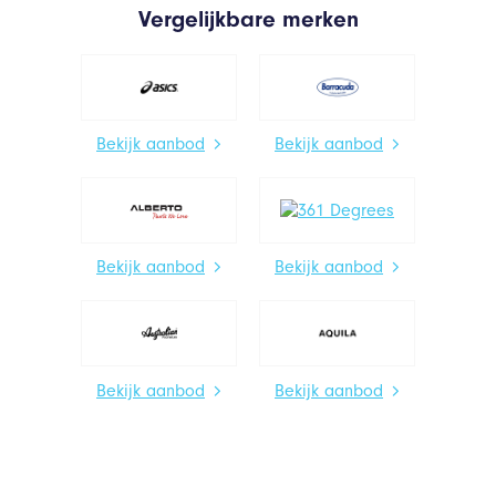
Vergelijkbare merken
Bekijk aanbod
Bekijk aanbod
Bekijk aanbod
Bekijk aanbod
Bekijk aanbod
Bekijk aanbod