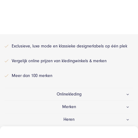
Exclusieve, luxe mode en klassieke designerlabels op één plek
Vergelijk online prijzen van kledingwinkels & merken
Meer dan 100 merken
Onlinekleding
Merken
Heren
Dames