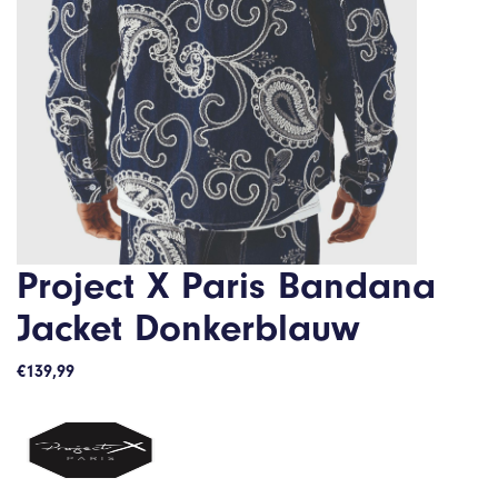
Project X Paris Bandana
Jacket Donkerblauw
€
139,99