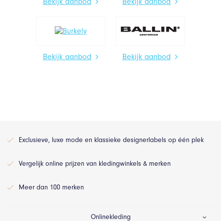
Bekijk aanbod
Bekijk aanbod
Bekijk aanbod
Bekijk aanbod
Exclusieve, luxe mode en klassieke designerlabels op één plek
Vergelijk online prijzen van kledingwinkels & merken
Meer dan 100 merken
Onlinekleding