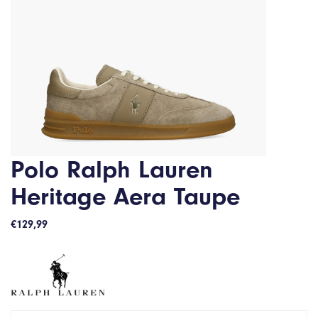
Polo Ralph Lauren
Heritage Aera Taupe
€
129,99