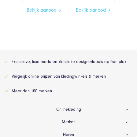
Bekijk aanbod
Bekijk aanbod
Exclusieve, luxe mode en klassieke designerlabels op één plek
Vergelijk online prijzen van kledingwinkels & merken
Meer dan 100 merken
Onlinekleding
Merken
Heren