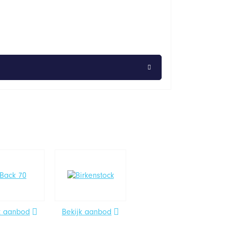
k aanbod
Bekijk aanbod