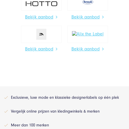
Bekijk aanbod
Bekijk aanbod
Bekijk aanbod
Bekijk aanbod
Exclusieve, luxe mode en klassieke designerlabels op één plek
Vergelijk online prijzen van kledingwinkels & merken
Meer dan 100 merken