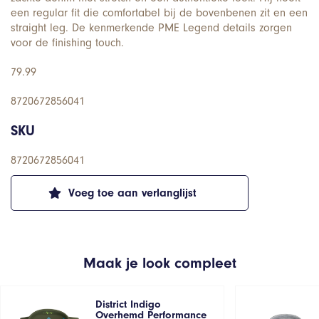
een regular fit die comfortabel bij de bovenbenen zit en een
straight leg. De kenmerkende PME Legend details zorgen
voor de finishing touch.
79.99
8720672856041
SKU
8720672856041
Voeg toe aan verlanglijst
Maak je look compleet
District Indigo
Overhemd Performance