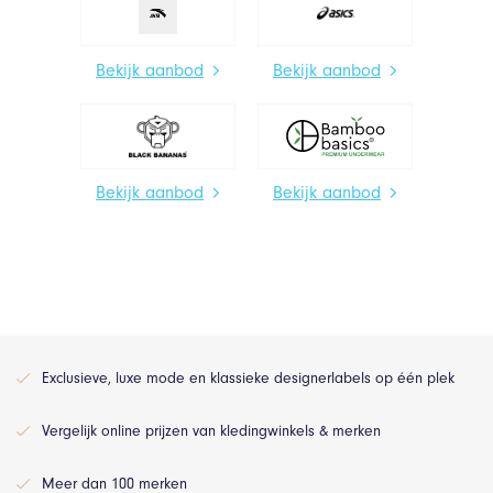
Bekijk aanbod
Bekijk aanbod
Bekijk aanbod
Bekijk aanbod
Exclusieve, luxe mode en klassieke designerlabels op één plek
Vergelijk online prijzen van kledingwinkels & merken
Meer dan 100 merken