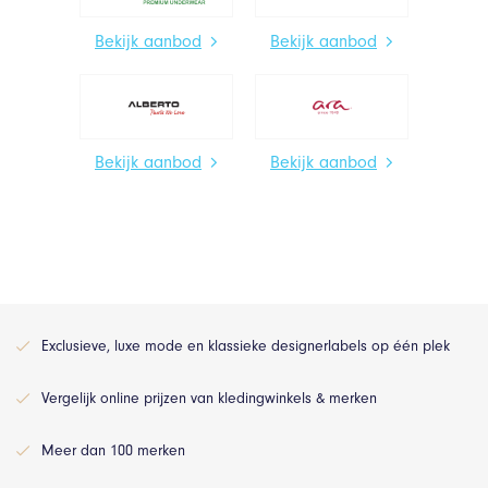
Bekijk aanbod
Bekijk aanbod
Bekijk aanbod
Bekijk aanbod
Exclusieve, luxe mode en klassieke designerlabels op één plek
Vergelijk online prijzen van kledingwinkels & merken
Meer dan 100 merken