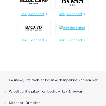
Bekijk aanbod
Bekijk aanbod
Bekijk aanbod
Bekijk aanbod
Exclusieve, luxe mode en klassieke designerlabels op één plek
Vergelijk online prijzen van kledingwinkels & merken
Meer dan 100 merken