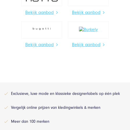
Bekijk aanbod
Bekijk aanbod
Bekijk aanbod
Bekijk aanbod
Exclusieve, luxe mode en klassieke designerlabels op één plek
Vergelijk online prijzen van kledingwinkels & merken
Meer dan 100 merken