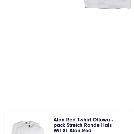
Alan Red T-shirt Ottowa -
pack Stretch Ronde Hals
Wit XL Alan Red