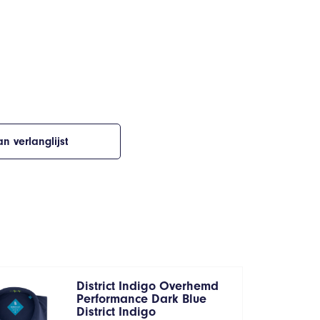
n verlanglijst
District Indigo Overhemd
Performance Dark Blue
District Indigo