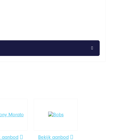
k aanbod
Bekijk aanbod