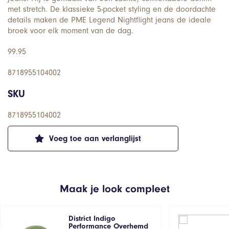
met stretch. De klassieke 5-pocket styling en de doordachte
details maken de PME Legend Nightflight jeans de ideale
broek voor elk moment van de dag.
99.95
8718955104002
SKU
8718955104002
Voeg toe aan verlanglijst
Maak je look compleet
District Indigo
Performance Overhemd