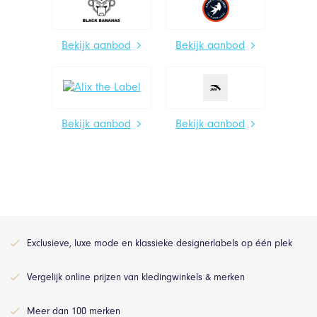
Bekijk aanbod
Bekijk aanbod
Bekijk aanbod
Bekijk aanbod
Exclusieve, luxe mode en klassieke designerlabels op één plek
Vergelijk online prijzen van kledingwinkels & merken
Meer dan 100 merken