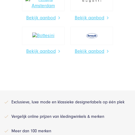
Bekijk aanbod
Bekijk aanbod
Bekijk aanbod
Bekijk aanbod
Exclusieve, luxe mode en klassieke designerlabels op één plek
Vergelijk online prijzen van kledingwinkels & merken
Meer dan 100 merken