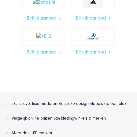
Bekijk aanbod
Bekijk aanbod
Bekijk aanbod
Bekijk aanbod
Exclusieve, luxe mode en klassieke designerlabels op één plek
Vergelijk online prijzen van kledingwinkels & merken
Meer dan 100 merken