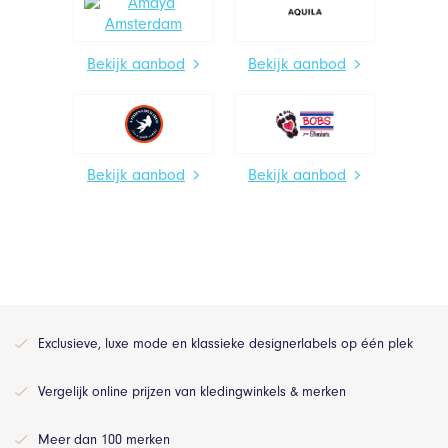
Bekijk aanbod
Bekijk aanbod
Bekijk aanbod
Bekijk aanbod
Exclusieve, luxe mode en klassieke designerlabels op één plek
Vergelijk online prijzen van kledingwinkels & merken
Meer dan 100 merken