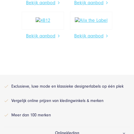
Bekijk aanbod
Bekijk aanbod
Bekijk aanbod
Bekijk aanbod
Exclusieve, luxe mode en klassieke designerlabels op één plek
Vergelijk online prijzen van kledingwinkels & merken
Meer dan 100 merken
Onlinekleding