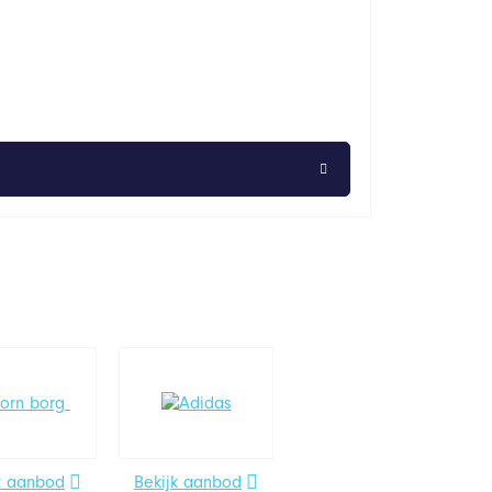
k aanbod
Bekijk aanbod