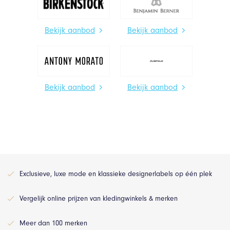
Bekijk aanbod
Bekijk aanbod
Bekijk aanbod
Bekijk aanbod
Exclusieve, luxe mode en klassieke designerlabels op één plek
Vergelijk online prijzen van kledingwinkels & merken
Meer dan 100 merken