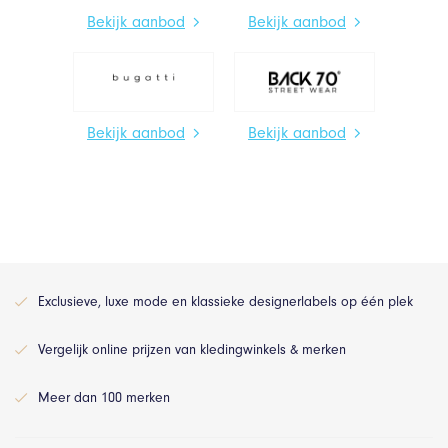
Bekijk aanbod
Bekijk aanbod
Bekijk aanbod
Bekijk aanbod
Exclusieve, luxe mode en klassieke designerlabels op één plek
Vergelijk online prijzen van kledingwinkels & merken
Meer dan 100 merken