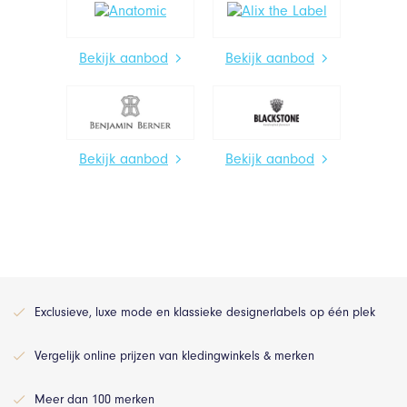
Bekijk aanbod
Bekijk aanbod
Bekijk aanbod
Bekijk aanbod
Exclusieve, luxe mode en klassieke designerlabels op één plek
Vergelijk online prijzen van kledingwinkels & merken
Meer dan 100 merken