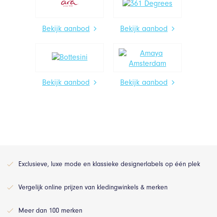
Bekijk aanbod
Bekijk aanbod
Bekijk aanbod
Bekijk aanbod
Exclusieve, luxe mode en klassieke designerlabels op één plek
Vergelijk online prijzen van kledingwinkels & merken
Meer dan 100 merken