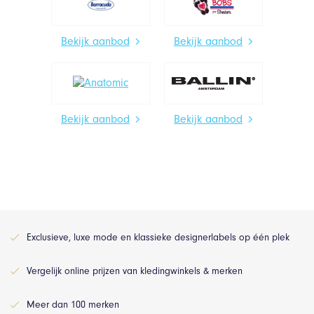
Bekijk aanbod
Bekijk aanbod
Bekijk aanbod
Bekijk aanbod
Exclusieve, luxe mode en klassieke designerlabels op één plek
Vergelijk online prijzen van kledingwinkels & merken
Meer dan 100 merken