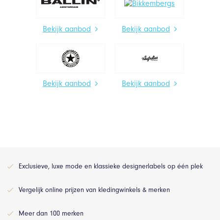
Bekijk aanbod
Bekijk aanbod
Bekijk aanbod
Bekijk aanbod
Exclusieve, luxe mode en klassieke designerlabels op één plek
Vergelijk online prijzen van kledingwinkels & merken
Meer dan 100 merken