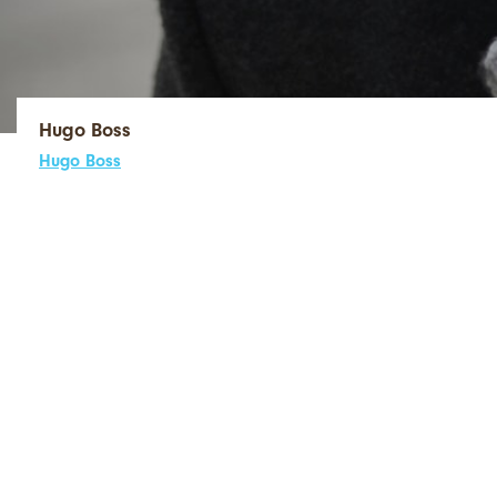
Hugo Boss
Hugo Boss