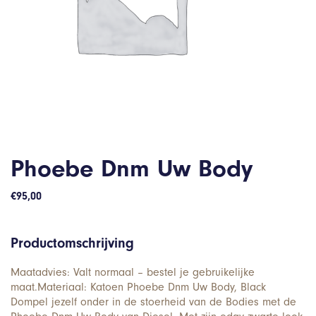
Phoebe Dnm Uw Body
€
95,00
Productomschrijving
Maatadvies: Valt normaal – bestel je gebruikelijke
maat.Materiaal: Katoen Phoebe Dnm Uw Body, Black
Dompel jezelf onder in de stoerheid van de Bodies met de