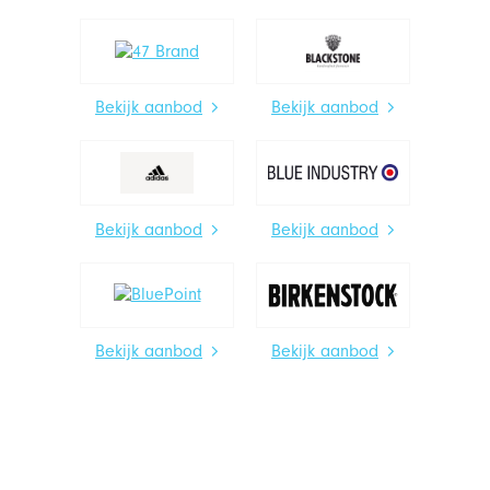
Bekijk aanbod
Bekijk aanbod
Bekijk aanbod
Bekijk aanbod
Bekijk aanbod
Bekijk aanbod