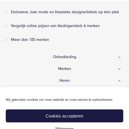
Exclusieve, luxe mode en klassieke designerlabels op één plek
Vergelijk online prijzen van kledingwinkels & merken
Meer dan 100 merken
Onlinekleding
Merken
Heren
Dames
Wij gebruiken cookies om onze website en onze service te optimaliseren.
Gelegenheid
Cookies accepteren
Weigeren