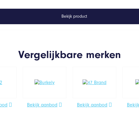
Bekijk product
Vergelijkbare merken
nbod
Bekijk aanbod
Bekijk aanbod
Bekij