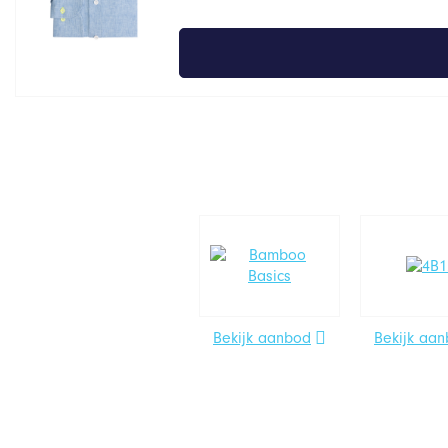
Bekijk aanbod
Bekijk aa