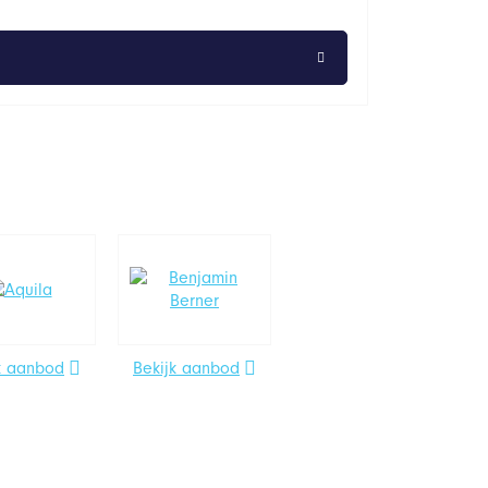
k aanbod
Bekijk aanbod