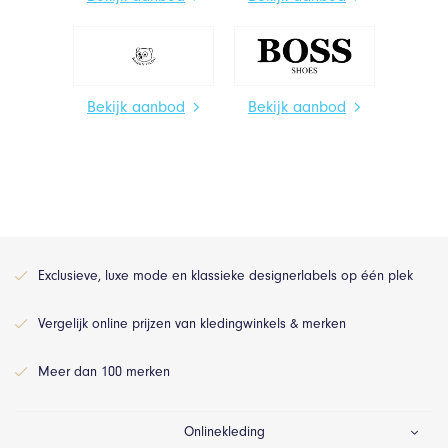
Bekijk aanbod
Bekijk aanbod
Exclusieve, luxe mode en klassieke designerlabels op één plek
Vergelijk online prijzen van kledingwinkels & merken
Meer dan 100 merken
Onlinekleding