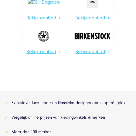
Bekijk aanbod
Bekijk aanbod
Bekijk aanbod
Bekijk aanbod
Exclusieve, luxe mode en klassieke designerlabels op één plek
Vergelijk online prijzen van kledingwinkels & merken
Meer dan 100 merken