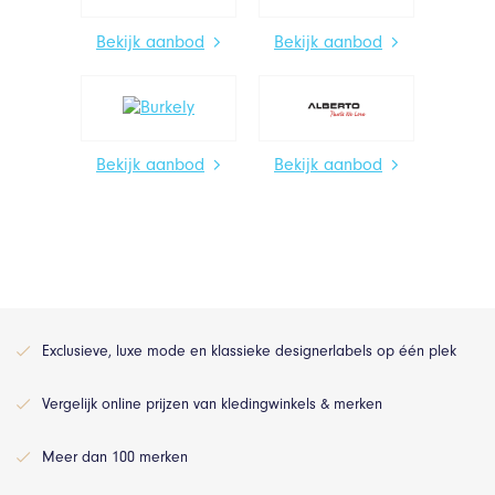
Bekijk aanbod
Bekijk aanbod
Bekijk aanbod
Bekijk aanbod
Exclusieve, luxe mode en klassieke designerlabels op één plek
Vergelijk online prijzen van kledingwinkels & merken
Meer dan 100 merken