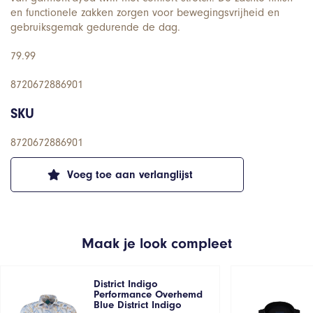
en functionele zakken zorgen voor bewegingsvrijheid en
gebruiksgemak gedurende de dag.
79.99
8720672886901
SKU
8720672886901
Voeg toe aan verlanglijst
Maak je look compleet
District Indigo
Performance Overhemd
Blue District Indigo