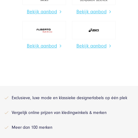
Bekijk aanbod
Bekijk aanbod
Bekijk aanbod
Bekijk aanbod
Exclusieve, luxe mode en klassieke designerlabels op één plek
Vergelijk online prijzen van kledingwinkels & merken
Meer dan 100 merken