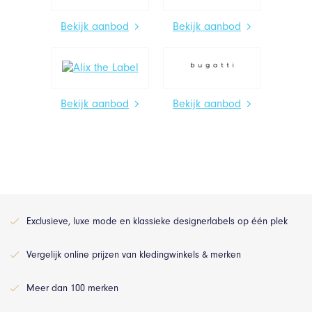
Bekijk aanbod
Bekijk aanbod
Bekijk aanbod
Bekijk aanbod
Exclusieve, luxe mode en klassieke designerlabels op één plek
Vergelijk online prijzen van kledingwinkels & merken
Meer dan 100 merken