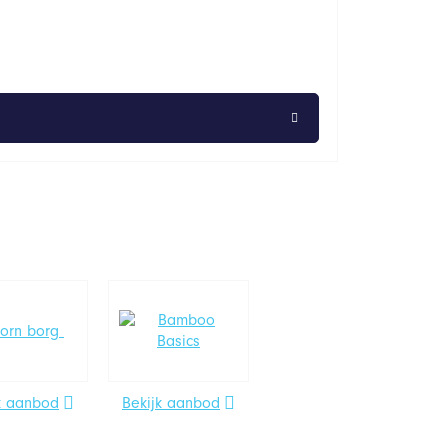
k aanbod
Bekijk aanbod