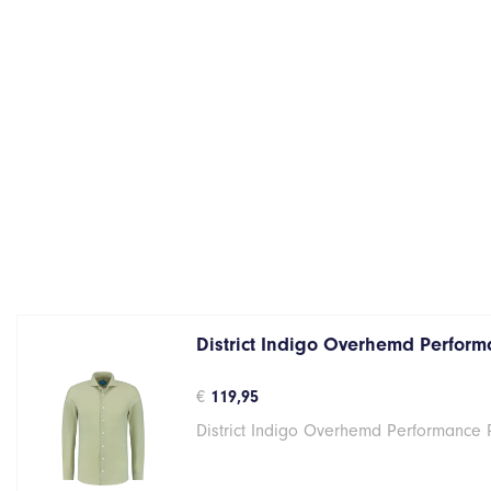
District Indigo Overhemd Performa
€
119,95
District Indigo Overhemd Performance 