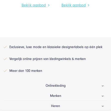
Bekijk aanbod
Bekijk aanbod
Exclusieve, luxe mode en klassieke designerlabels op één plek
Vergelijk online prijzen van kledingwinkels & merken
Meer dan 100 merken
Onlinekleding
Merken
Heren