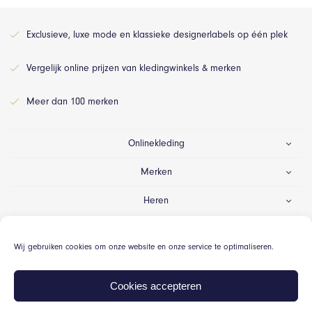
Exclusieve, luxe mode en klassieke designerlabels op één plek
Vergelijk online prijzen van kledingwinkels & merken
Meer dan 100 merken
Onlinekleding
Merken
Heren
Dames
Wij gebruiken cookies om onze website en onze service te optimaliseren.
Gelegenheid
Cookies accepteren