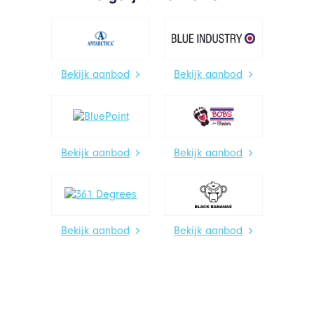
Bekijk aanbod
Bekijk aanbod
Bekijk aanbod
Bekijk aanbod
Bekijk aanbod
Bekijk aanbod