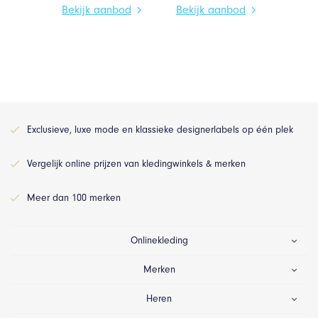
Bekijk aanbod
Bekijk aanbod
Exclusieve, luxe mode en klassieke designerlabels op één plek
Vergelijk online prijzen van kledingwinkels & merken
Meer dan 100 merken
Onlinekleding
Merken
Heren