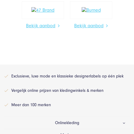
Bekijk aanbod
Bekijk aanbod
Exclusieve, luxe mode en klassieke designerlabels op één plek
Vergelijk online prijzen van kledingwinkels & merken
Meer dan 100 merken
Onlinekleding