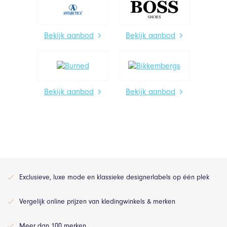
Bekijk aanbod
Bekijk aanbod
Bekijk aanbod
Bekijk aanbod
Exclusieve, luxe mode en klassieke designerlabels op één plek
Vergelijk online prijzen van kledingwinkels & merken
Meer dan 100 merken