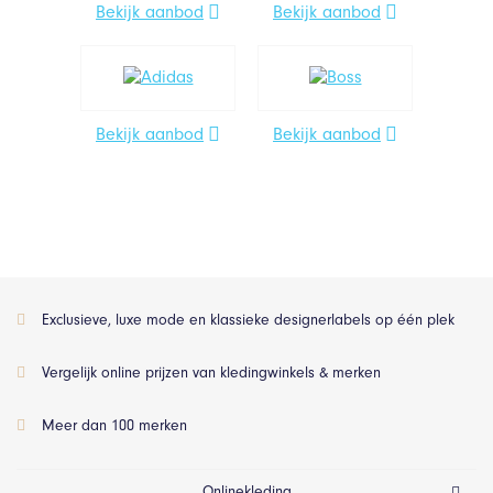
Bekijk aanbod
Bekijk aanbod
Bekijk aanbod
Bekijk aanbod
Exclusieve, luxe mode en klassieke designerlabels op één plek
Vergelijk online prijzen van kledingwinkels & merken
Meer dan 100 merken
Onlinekleding