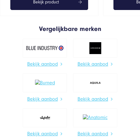
Bekijk product
Be
Vergelijkbare merken
Bekijk aanbod
Bekijk aanbod
Bekijk aanbod
Bekijk aanbod
Bekijk aanbod
Bekijk aanbod